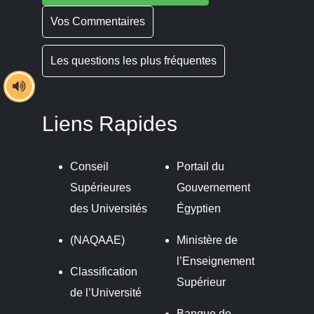
Vos Commentaires
Les questions les plus fréquentes
Liens Rapides
Conseil
Portail du
Supérieures
Gouvernement
des Universités
Égyptien
(NAQAAE)
Ministère de
l’Enseignement
Classification
Supérieur
de l’Université
Banque de