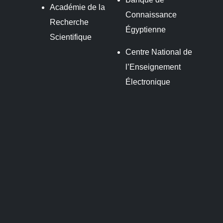
Académie de la
Connaissance
Recherche
Égyptienne
Scientifique
Centre National de
l’Enseignement
Électronique