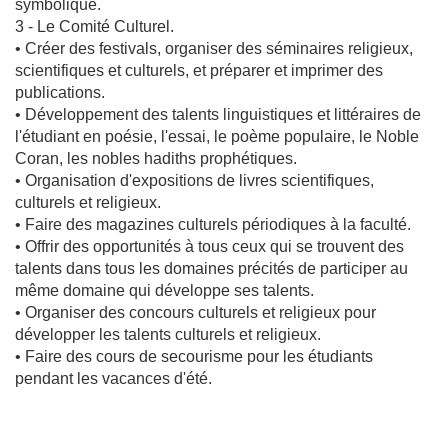
symbolique.
3 - Le Comité Culturel.
• Créer des festivals, organiser des séminaires religieux,
scientifiques et culturels, et préparer et imprimer des
publications.
• Développement des talents linguistiques et littéraires de
l'étudiant en poésie, l'essai, le poème populaire, le Noble
Coran, les nobles hadiths prophétiques.
• Organisation d'expositions de livres scientifiques,
culturels et religieux.
• Faire des magazines culturels périodiques à la faculté.
• Offrir des opportunités à tous ceux qui se trouvent des
talents dans tous les domaines précités de participer au
même domaine qui développe ses talents.
• Organiser des concours culturels et religieux pour
développer les talents culturels et religieux.
• Faire des cours de secourisme pour les étudiants
pendant les vacances d'été.