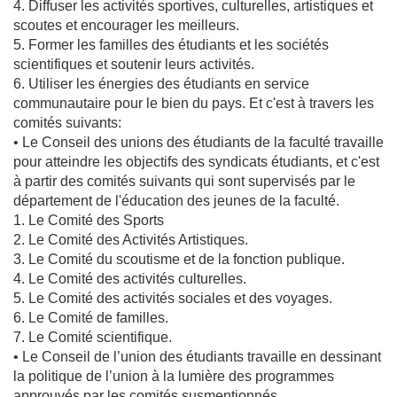
4. Diffuser les activités sportives, culturelles, artistiques et
scoutes et encourager les meilleurs.
5. Former les familles des étudiants et les sociétés
scientifiques et soutenir leurs activités.
6. Utiliser les énergies des étudiants en service
communautaire pour le bien du pays. Et c'est à travers les
comités suivants:
• Le Conseil des unions des étudiants de la faculté travaille
pour atteindre les objectifs des syndicats étudiants, et c'est
à partir des comités suivants qui sont supervisés par le
département de l'éducation des jeunes de la faculté.
1. Le Comité des Sports
2. Le Comité des Activités Artistiques.
3. Le Comité du scoutisme et de la fonction publique.
4. Le Comité des activités culturelles.
5. Le Comité des activités sociales et des voyages.
6. Le Comité de familles.
7. Le Comité scientifique.
• Le Conseil de l’union des étudiants travaille en dessinant
la politique de l’union à la lumière des programmes
approuvés par les comités susmentionnés.