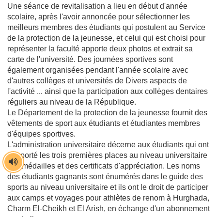
Une séance de revitalisation a lieu en début d'année
scolaire, après l'avoir annoncée pour sélectionner les
meilleurs membres des étudiants qui postulent au Service
de la protection de la jeunesse, et celui qui est choisi pour
représenter la faculté apporte deux photos et extrait sa
carte de l'université. Des journées sportives sont
également organisées pendant l'année scolaire avec
d'autres collèges et universités de Divers aspects de
l'activité ... ainsi que la participation aux collèges dentaires
réguliers au niveau de la République.
Le Département de la protection de la jeunesse fournit des
vêtements de sport aux étudiants et étudiantes membres
d'équipes sportives.
L'administration universitaire décerne aux étudiants qui ont
remporté les trois premières places au niveau universitaire
des médailles et des certificats d'appréciation. Les noms
des étudiants gagnants sont énumérés dans le guide des
sports au niveau universitaire et ils ont le droit de participer
aux camps et voyages pour athlètes de renom à Hurghada,
Charm El-Cheikh et El Arish, en échange d'un abonnement