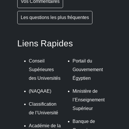
Vos Commentaires
Les questions les plus fréquentes
Liens Rapides
Conseil
Portail du
Supérieures
Gouvernement
des Universités
Égyptien
(NAQAAE)
Ministère de
l’Enseignement
Classification
Supérieur
de l’Université
Banque de
Académie de la