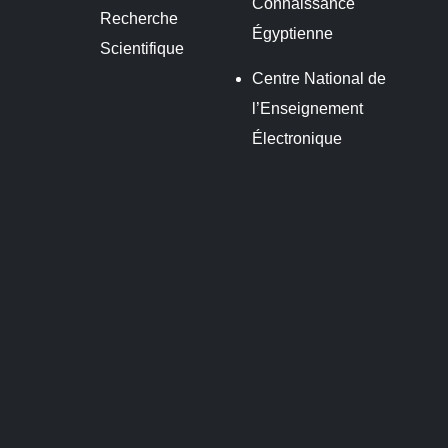
Connaissance
Recherche
Égyptienne
Scientifique
Centre National de
l’Enseignement
Électronique