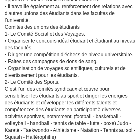
• Il travaille également au renforcement des relations avec
d'autres unions des étudiants dans les facultés de
l'université.
Comités des unions des étudiants
1- Le Comité Social et des Voyages.
• Organiser le concours idéal étudiant et étudiant au niveau
des facultés.
• Diriger une compétition d'échecs de niveau universitaire.
• Faites des campagnes de dons de sang.
• Organisation de voyages scientifiques, culturels et de
divertissement pour les étudiants.
2- Le Comité des Sports.
C’est l’un des comités syndicaux et œuvre pour
sensibiliser les étudiants au sport et diriger les énergies
des étudiants et développer les différents talents et
compétences des étudiants en participant à diverses
activités sportives, notamment: (football - basketball -
volleyball - handball - tennis de table - lutte - boxe) Judo -
Karaté - Taekwondo - Athlétisme - Natation - Tennis au sol -
Squash - Haltérophilie)