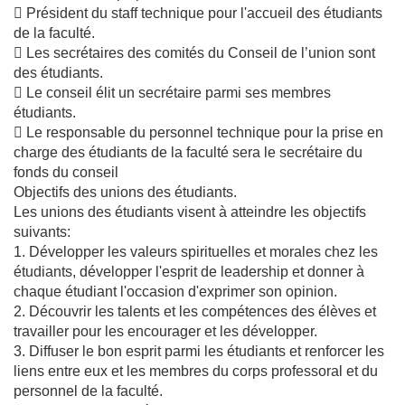
 Président du staff technique pour l'accueil des étudiants
de la faculté.
 Les secrétaires des comités du Conseil de l’union sont
des étudiants.
 Le conseil élit un secrétaire parmi ses membres
étudiants.
 Le responsable du personnel technique pour la prise en
charge des étudiants de la faculté sera le secrétaire du
fonds du conseil
Objectifs des unions des étudiants.
Les unions des étudiants visent à atteindre les objectifs
suivants:
1. Développer les valeurs spirituelles et morales chez les
étudiants, développer l'esprit de leadership et donner à
chaque étudiant l'occasion d'exprimer son opinion.
2. Découvrir les talents et les compétences des élèves et
travailler pour les encourager et les développer.
3. Diffuser le bon esprit parmi les étudiants et renforcer les
liens entre eux et les membres du corps professoral et du
personnel de la faculté.