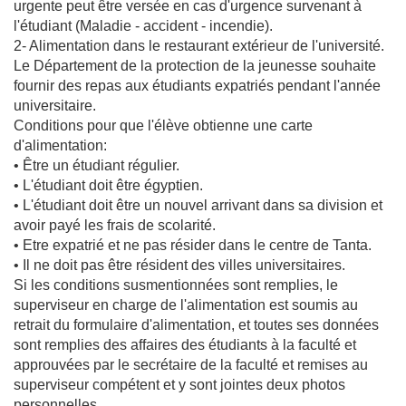
urgente peut être versée en cas d'urgence survenant à
l'étudiant (Maladie - accident - incendie).
2- Alimentation dans le restaurant extérieur de l'université.
Le Département de la protection de la jeunesse souhaite
fournir des repas aux étudiants expatriés pendant l'année
universitaire.
Conditions pour que l'élève obtienne une carte
d'alimentation:
• Être un étudiant régulier.
• L'étudiant doit être égyptien.
• L'étudiant doit être un nouvel arrivant dans sa division et
avoir payé les frais de scolarité.
• Etre expatrié et ne pas résider dans le centre de Tanta.
• Il ne doit pas être résident des villes universitaires.
Si les conditions susmentionnées sont remplies, le
superviseur en charge de l'alimentation est soumis au
retrait du formulaire d'alimentation, et toutes ses données
sont remplies des affaires des étudiants à la faculté et
approuvées par le secrétaire de la faculté et remises au
superviseur compétent et y sont jointes deux photos
personnelles.