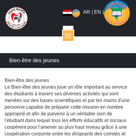
AR
|
EN
|
القائمة
Bien-être des jeunes
Bien-être des jeunes
Le Bien-être des jeunes joue un rôle important au service
des étudiants à travers ses diverses activités qui sont
menées sur des bases scientifiques et par les mains d'une
personne capable de préparer cette mission en nombre
approprié et afin de parvenir à un véritable soin de
l'étudiant dans lequel tous les efforts éducatifs et sociaux
coopèrent pour l'amener au plus haut niveau grâce à une
coopération conjointe entre les dirigeants des comités et