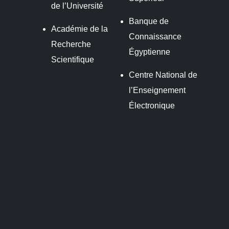
de l’Université
Banque de
Académie de la
Connaissance
Recherche
Égyptienne
Scientifique
Centre National de
l’Enseignement
Électronique