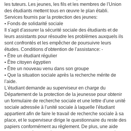
les tuteurs. Les jeunes, les fils et les membres de l'Union
des étudiants mettent tous en œuvre le plan établi.
Services fournis par la protection des jeunes:
• Fonds de solidarité sociale
Il s'agit d'assurer la sécurité sociale des étudiants et de
leurs assistants pour résoudre les problèmes auxquels ils
sont confrontés et les empêcher de poursuivre leurs
études. Conditions d'obtention de l'assistance: -
• Être un étudiant régulier
• Être citoyen égyptien
• Être un nouveau venu dans son groupe
• Que la situation sociale après la recherche mérite de
l'aide.
L'étudiant demande au superviseur en charge du
Département de la protection de la jeunesse pour obtenir
un formulaire de recherche sociale et une lettre d'une unité
sociale adressée à l'unité sociale à laquelle l'étudiant
appartient afin de faire le travail de recherche sociale à sa
place, et le superviseur dirige le questionnaire du reste des
papiers conformément au règlement. De plus, une aide