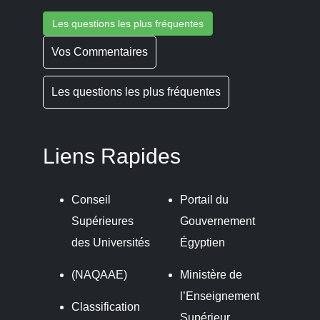
Les questions les plus fréquentes
Vos Commentaires
Les questions les plus fréquentes
Liens Rapides
Conseil
Portail du
Supérieures
Gouvernement
des Universités
Égyptien
(NAQAAE)
Ministère de
l’Enseignement
Classification
Supérieur