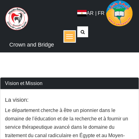
AR
|
FR
Menu
Crown and Bridge
Vision et Mission
La vision:
Le département cherche à être un pionnier dans le
domaine de l'éducation et de la recherche et à fournir un
service thérapeutique avancé dans le domaine du
traitement du canal radiculaire en Égypte et au Moyen-