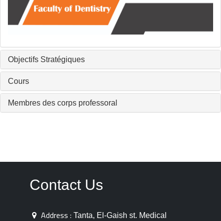
Objectifs Stratégiques
Cours
Membres des corps professoral
Contact Us
Address :
Tanta, El-Gaish st. Medical