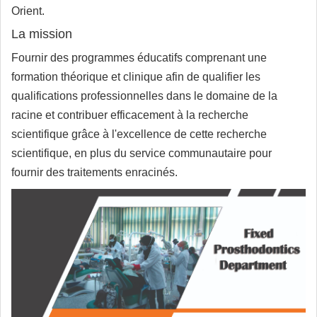
Orient.
La mission
Fournir des programmes éducatifs comprenant une
formation théorique et clinique afin de qualifier les
qualifications professionnelles dans le domaine de la
racine et contribuer efficacement à la recherche
scientifique grâce à l'excellence de cette recherche
scientifique, en plus du service communautaire pour
fournir des traitements enracinés.