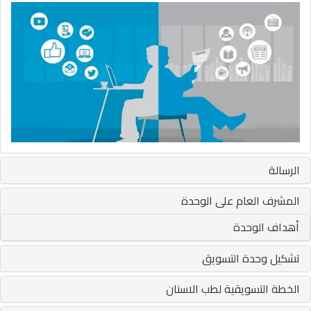
الرسالة
المشرف العام على الوحدة
أهداف الوحدة
تشكيل وحدة التسويق
الخطة التسويقية لطب الاسنان