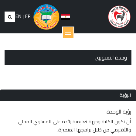
EN
|
FR
القائمة
وحدة التسويق
الرؤية
رؤية الوحدة
أن تكون الكلية وجهة تعليمية رائدة على المستوي المحلي
والأقليمي من خلال برامجها المتميزة.