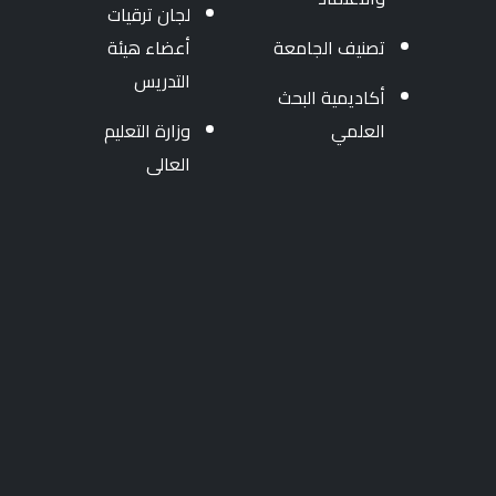
لجان ترقيات
تصنيف الجامعة
أعضاء هيئة
التدريس
أكاديمية البحث
العلمي
وزارة التعليم
العالى