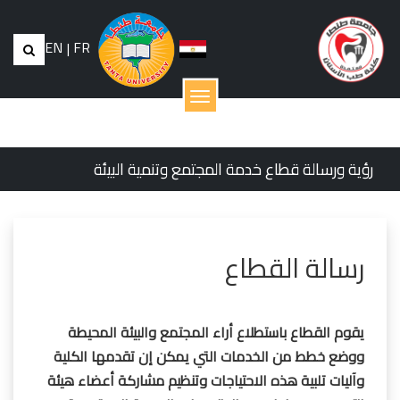
EN
|
FR
القائمة
رؤية ورسالة قطاع خدمة المجتمع وتنمية البيئة
رسالة القطاع
يقوم القطاع باستطلاع أراء المجتمع والبيئة المحيطة
ووضع خطط من الخدمات التي يمكن إن تقدمها الكلية
وآليات تلبية هذه الاحتياجات وتنظيم مشاركة أعضاء هيئة