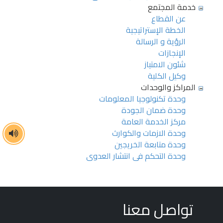
خدمة المجتمع
عن القطاع
الخطة الإستراتيجية
الرؤية و الرسالة
الإنجازات
شئون الامتياز
وكيل الكلية
المراكز والوحدات
وحدة تكنولوجيا المعلومات
وحدة ضمان الجودة
مركز الخدمة العامة
وحدة الازمات والكوارث
وحدة متابعة الخريجين
وحدة التحكم فى انتشار العدوى
تواصل معنا