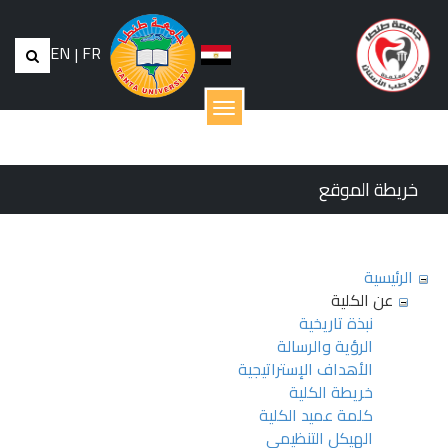
EN
|
FR
القائمة
خريطة الموقع
الرئيسية
عن الكلية
نبذة تاريخية
الرؤية والرسالة
الأهداف الإستراتيجية
خريطة الكلية
كلمة عميد الكلية
الهيكل التنظيمي