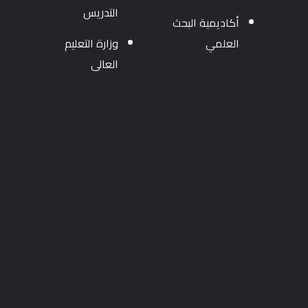
التدريس
أكاديمية البحث
العلمي
وزارة التعليم
العالى