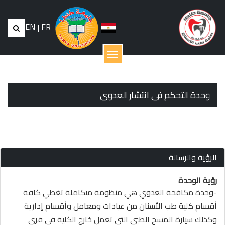
EN
|
FR
القائمة
وحدة التحكم فى انتشار العدوى
الرؤية والرسالة
رؤية الوحدة
-وحدة مكافحة العدوي هي منظومة متكاملة تغطي كافة
أقسام كلية طب الأسنان من عيادات ومعامل وأقسام إدارية
وكذلك سيارة المسح الطبي التي تعمل خارج الكلية في قري