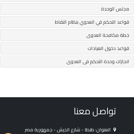
مجلس الوحدة
قواعد التحكم في العدوي بنظام النقاط
خطة مكافحة العدوى
قواعد دخول العيادات
انجازات وحدة التحكم فى العدوى
تواصل معنا
العنوان: طنطا - شارع الجيش - جمهورية مصر