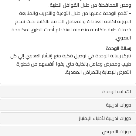
ومدن المحافظة من خلال القوافل الطبية .
- تقدم الوحدة عملها من خلال التوعية والتدريب والمتابعة
الدورية لكافة العيادات والمعامل الخاصة بالكلية بحيث تقدم
خدمات طبية متكاملة متضمنة استخدام أحدث الطرق لمكافحة
العدوي.
رسالة الوحدة
تتركز رسالة الوحدة في توصيل فكرة منع إنتشار العدوي إلي كل
طبيب وممرض وعامل بالكلية حتي يقوا أنفسهم من خطورة
التعرض للإصابة بالأمراض المعدية.
اهداف الوحدة
دورات تدريبية
دورات تدريبية لأطباء الإمتياز
دورات التمريض