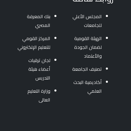
المجلس الأعلي
بنك المعرفة
للجامعات
المصري
الهيئة القومية
المركز القومي
لضمان الجودة
للتعليم الإلكتروني
والأعتماد
لجان ترقيات
تصنيف الجامعة
أعضاء هيئة
التدريس
أكاديمية البحث
العلمي
وزارة التعليم
العالى