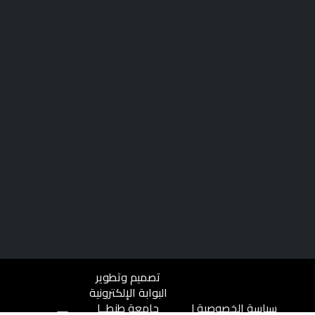
تصميم وتطوير
البوابة الإلكترونية
سياسة الخصوصية
|
جامعة طنطــا