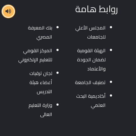
روابط هامة
المجلس الأعلي
بنك المعرفة
للجامعات
المصري
الهيئة القومية
المركز القومي
لضمان الجودة
للتعليم الإلكتروني
والأعتماد
لجان ترقيات
تصنيف الجامعة
أعضاء هيئة
التدريس
أكاديمية البحث
العلمي
وزارة التعليم
العالى