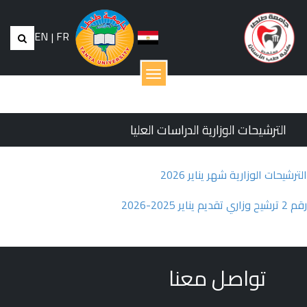
EN
|
FR
القائمة
الترشيحات الوزارية الدراسات العليا
الترشيحات الوزارية شهر يناير 2026
رقم 2 ترشيح وزاري تقديم يناير 2025-2026
تواصل معنا