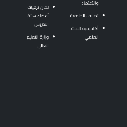
والأعتماد
لجان ترقيات
تصنيف الجامعة
أعضاء هيئة
التدريس
أكاديمية البحث
العلمي
وزارة التعليم
العالى