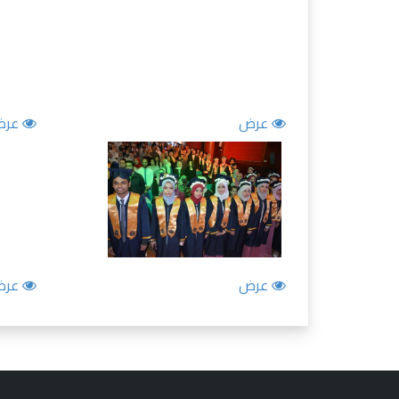
عرض
عرض
عرض
عرض