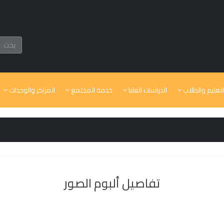
لتعليم والطلاب
الدراسات العليا
خدمة المجتمع
المراكز والوحدات
تفاصيل ألبوم الصور