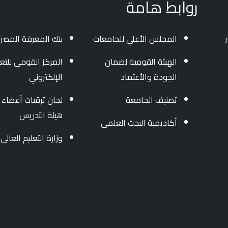
روابط هامة
المجلس الأعلي للجامعات
بنك المعرفة المصر
الهيئة القومية لضمان
المركز القومي للتعل
الجودة والأعتماد
الإلكتروني
تصنيف الجامعة
لجان ترقيات أعضاء
هيئة التدريس
أكاديمية البحث العلمي
وزارة التعليم العالى