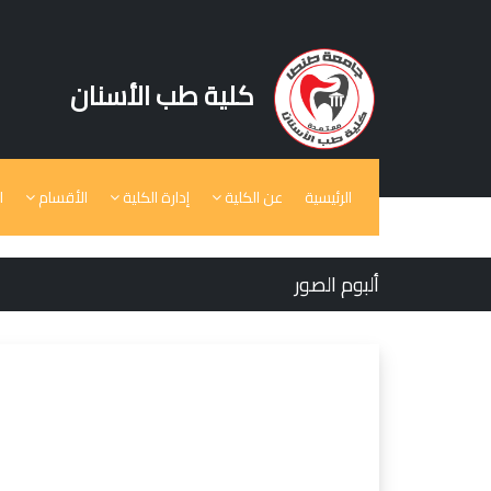
كلية طب الأسنان
الرئيسية
عن الكلية
إدارة الكلية
الأقسام
ا
ألبوم الصور