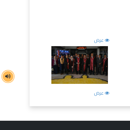
عرض
عرض